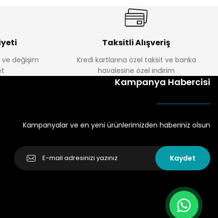
yeti
Taksitli Alışveriş
e ve değişim
Kredi kartlarına özel taksit ve banka
t
havalesine özel indirim
Kampanya Habercisi
Kampanyalar ve en yeni ürünlerimizden haberiniz olsun
Kaydet