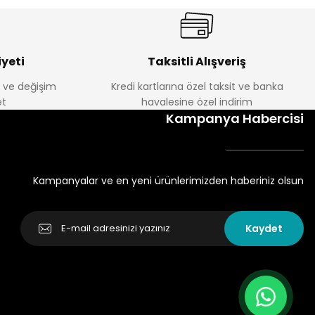
yeti
Taksitli Alışveriş
e ve değişim
Kredi kartlarına özel taksit ve banka
t
havalesine özel indirim
Kampanya Habercisi
Kampanyalar ve en yeni ürünlerimizden haberiniz olsun
Kaydet